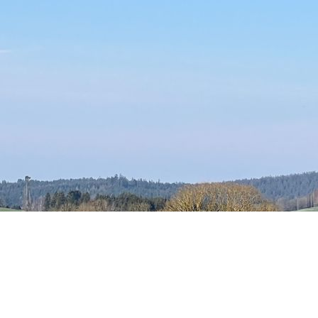
Besuchen Sie uns auf Facebook